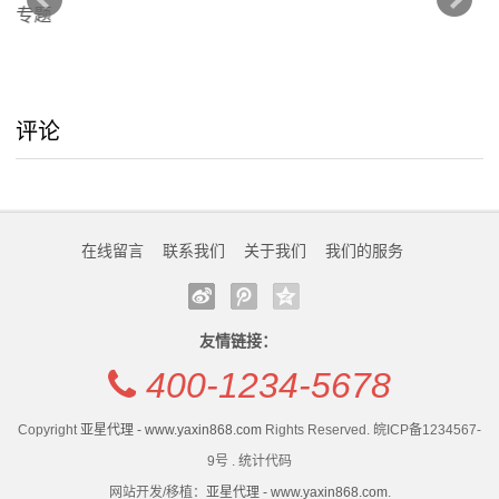
务
评论
在线留言
联系我们
关于我们
我们的服务
友情链接：
400-1234-5678
Copyright
亚星代理 - www.yaxin868.com
Rights Reserved. 皖ICP备1234567-
9号 . 统计代码
网站开发/移植：
亚星代理 - www.yaxin868.com
.