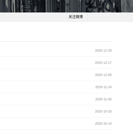
关注微博
2020-12-29
2020-12-17
2020-12-06
2020-11-24
2020-11-05
2020-10-20
2020-10-14