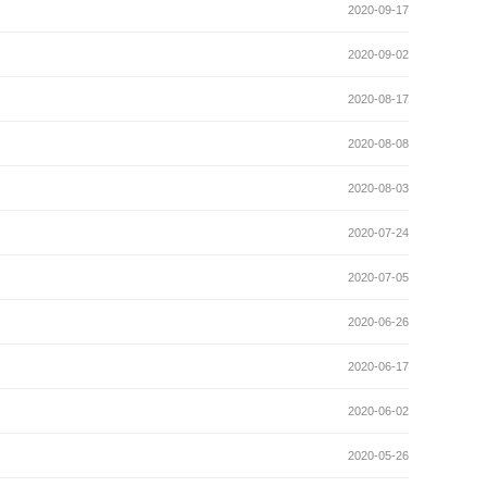
2020-09-17
2020-09-02
2020-08-17
2020-08-08
2020-08-03
2020-07-24
2020-07-05
2020-06-26
2020-06-17
2020-06-02
2020-05-26