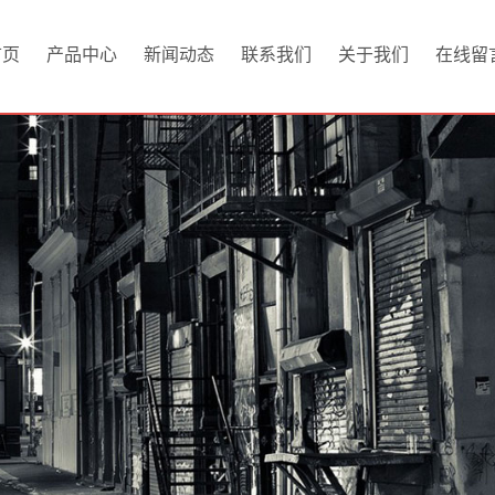
首页
产品中心
新闻动态
联系我们
关于我们
在线留