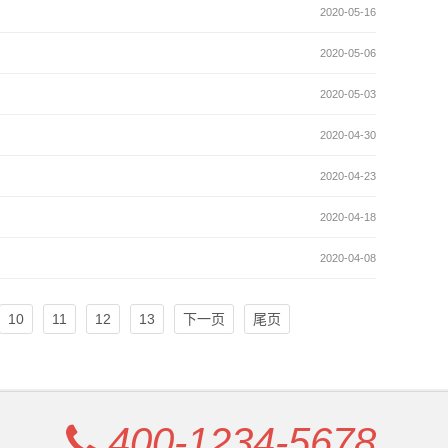
2020-05-16
2020-05-06
2020-05-03
2020-04-30
2020-04-23
2020-04-18
2020-04-08
10
11
12
13
下一页
尾页
400-1234-5678